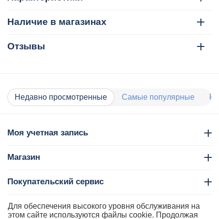
Наличие в магазинах
Отзывы
Недавно просмотренные
Самые популярные
Ра
Моя учетная запись
Магазин
Покупательский сервис
Контакты
Для обеспечения высокого уровня обслуживания на
этом сайте используются файлы cookie. Продолжая