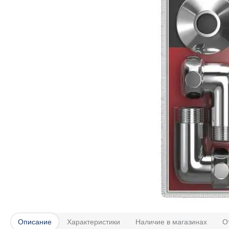
Описание
Характеристики
Наличие в магазинах
О