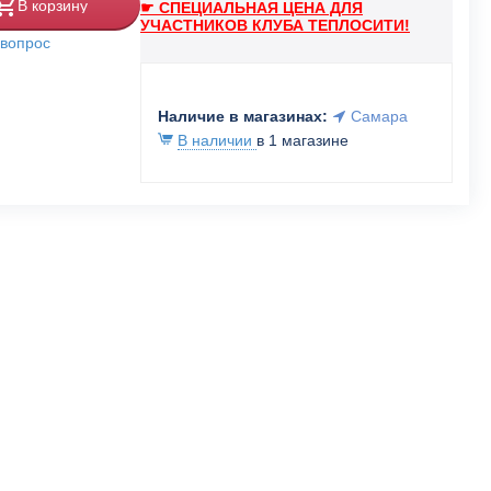
В корзину
☛ СПЕЦИАЛЬНАЯ ЦЕНА ДЛЯ
УЧАСТНИКОВ КЛУБА ТЕПЛОСИТИ!
 вопрос
Наличие в магазинах:
Самара
В наличии
в 1 магазине