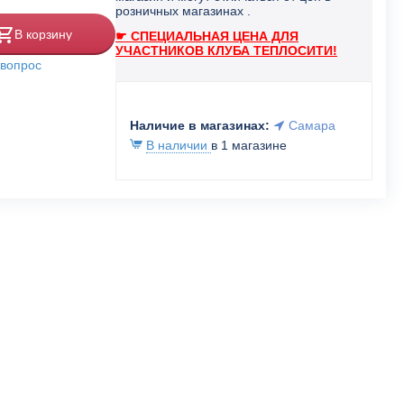
розничных магазинах .
В корзину
☛ СПЕЦИАЛЬНАЯ ЦЕНА ДЛЯ
УЧАСТНИКОВ КЛУБА ТЕПЛОСИТИ!
 вопрос
Наличие в магазинах:
Самара
В наличии
в 1 магазине