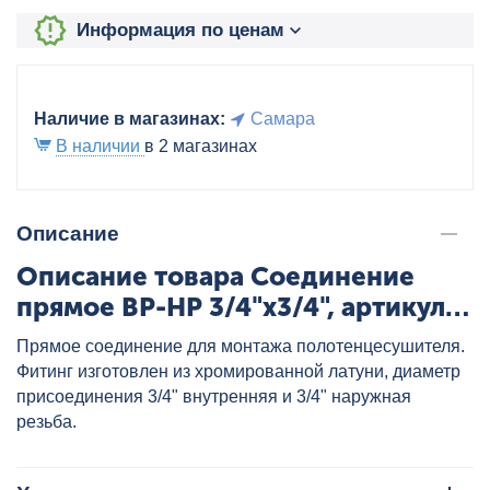
Информация по ценам
Наличие в магазинах:
Самара
В наличии
в 2 магазинах
Описание
Описание товара Соединение
прямое ВР-НР 3/4"х3/4", артикул:
731SCH0505
Прямое соединение для монтажа полотенцесушителя.
Фитинг изготовлен из хромированной латуни, диаметр
присоединения 3/4" внутренняя и 3/4" наружная
резьба.