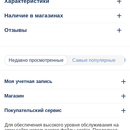
Характеристики
Наличие в магазинах
Отзывы
Недавно просмотренные
Самые популярные
Ра
Моя учетная запись
Магазин
Покупательский сервис
Контакты
Для обеспечения высокого уровня обслуживания на