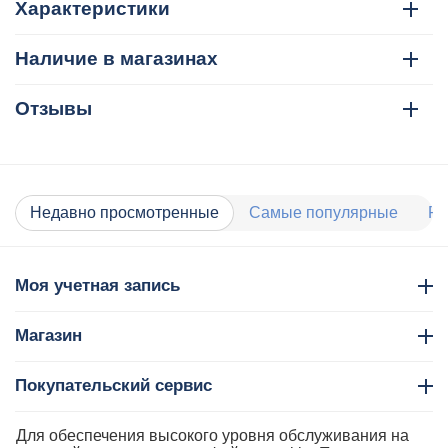
Характеристики
Наличие в магазинах
Отзывы
Недавно просмотренные
Самые популярные
Ра
Моя учетная запись
Магазин
Покупательский сервис
Контакты
Для обеспечения высокого уровня обслуживания на