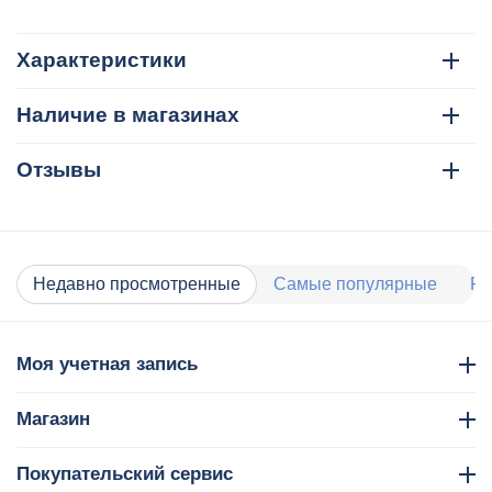
Характеристики
Наличие в магазинах
Отзывы
Недавно просмотренные
Самые популярные
Ра
Моя учетная запись
Магазин
Покупательский сервис