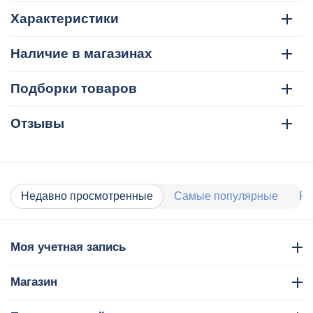
Характеристики
Наличие в магазинах
Подборки товаров
Отзывы
Недавно просмотренные
Самые популярные
Ра
Моя учетная запись
Магазин