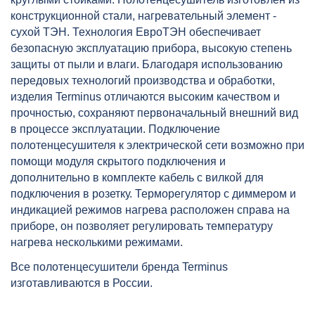
конструкционной стали, нагревательный элемент -
сухой ТЭН. Технология ЕвроТЭН обеспечивает
безопасную эксплуатацию прибора, высокую степень
защиты от пыли и влаги. Благодаря использованию
передовых технологий производства и обработки,
изделия Terminus отличаются высоким качеством и
прочностью, сохраняют первоначальный внешний вид
в процессе эксплуатации. Подключение
полотенцесушителя к электрической сети возможно при
помощи модуля скрытого подключения и
дополнительно в комплекте кабель с вилкой для
подключения в розетку. Терморегулятор с диммером и
индикацией режимов нагрева расположен справа на
приборе, он позволяет регулировать температуру
нагрева несколькими режимами.
Все полотенцесушители бренда Terminus
изготавливаются в России.