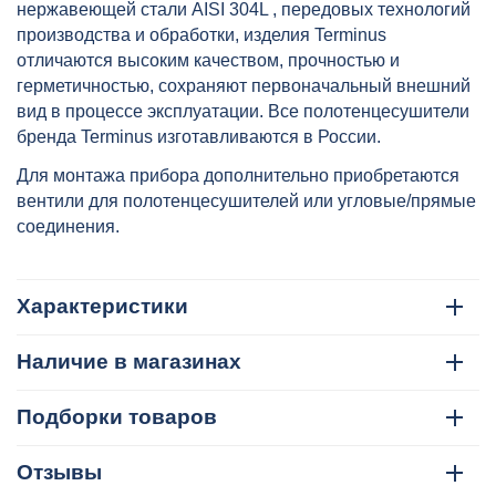
нержавеющей стали AISI 304L , передовых технологий
производства и обработки, изделия Terminus
отличаются высоким качеством, прочностью и
герметичностью, сохраняют первоначальный внешний
вид в процессе эксплуатации. Все полотенцесушители
бренда Terminus изготавливаются в России.
Для монтажа прибора дополнительно приобретаются
вентили для полотенцесушителей или угловые/прямые
соединения.
Характеристики
Наличие в магазинах
Подборки товаров
Отзывы