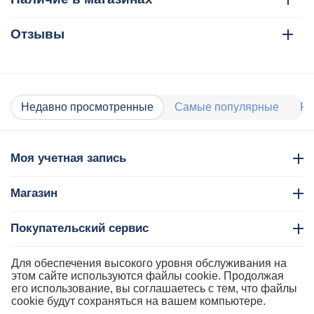
Отзывы
Недавно просмотренные
Самые популярные
Ра
Моя учетная запись
Магазин
Покупательский сервис
Контакты
Для обеспечения высокого уровня обслуживания на
этом сайте используются файлы cookie. Продолжая
его использование, вы соглашаетесь с тем, что файлы
cookie будут сохраняться на вашем компьютере.