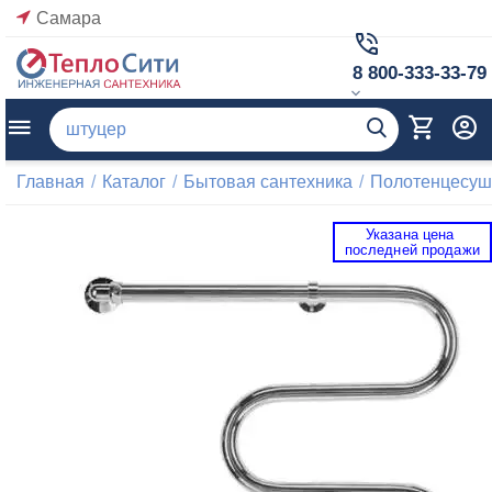
Самара
8 800-333-33-79
Главная
/
Каталог
/
Бытовая сантехника
/
Полотенцесуш
Указана цена 
 последней продажи 