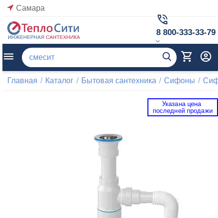
Самара
8 800-333-33-79
Главная
/
Каталог
/
Бытовая сантехника
/
Сифоны
/
Сиф
Указана цена 
 последней продажи 