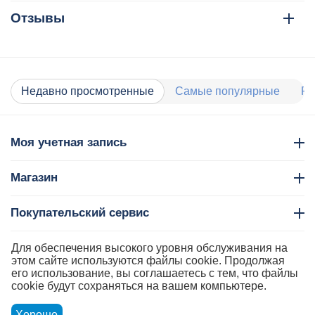
Отзывы
Недавно просмотренные
Самые популярные
Ра
Моя учетная запись
Магазин
Покупательский сервис
Контакты
Для обеспечения высокого уровня обслуживания на
этом сайте используются файлы cookie. Продолжая
его использование, вы соглашаетесь с тем, что файлы
cookie будут сохраняться на вашем компьютере.
Хорошо