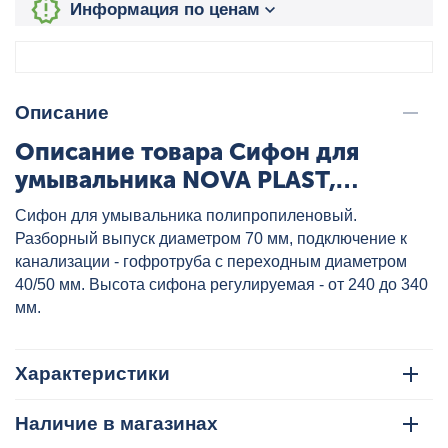
Информация по ценам
Описание
Описание товара Сифон для
умывальника NOVA PLAST,
артикул: 1051
Сифон для умывальника полипропиленовый.
Разборный выпуск диаметром 70 мм, подключение к
канализации - гофротруба с переходным диаметром
40/50 мм. Высота сифона регулируемая - от 240 до 340
мм.
Характеристики
Наличие в магазинах