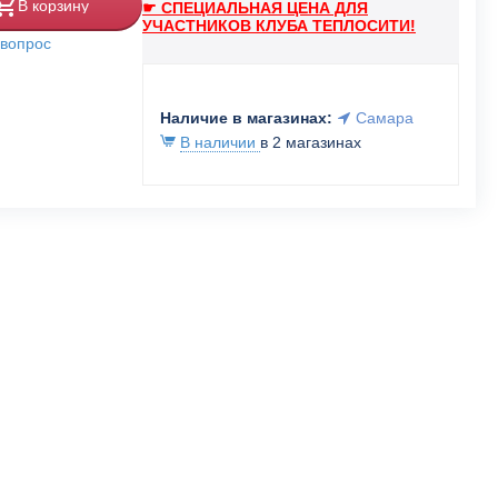
В корзину
☛ СПЕЦИАЛЬНАЯ ЦЕНА ДЛЯ
УЧАСТНИКОВ КЛУБА ТЕПЛОСИТИ!
 вопрос
Наличие в магазинах:
Самара
В наличии
в 2 магазинах