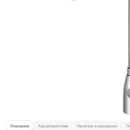
Описание
Характеристики
Наличие в магазинах
П