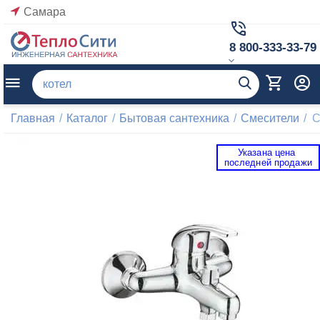
Самара
8 800-333-33-79
Главная
/
Каталог
/
Бытовая сантехника
/
Смесители
/
С
Указана цена 
 последней продажи 