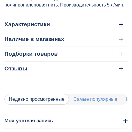
полипропиленовая нить. Производительность 5 л/мин.
Характеристики
Наличие в магазинах
Подборки товаров
Отзывы
Недавно просмотренные
Самые популярные
Ра
Моя учетная запись