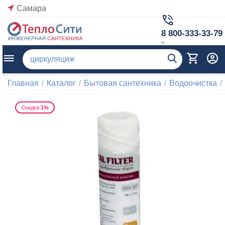
Самара
8 800-333-33-79
Главная
/
Каталог
/
Бытовая сантехника
/
Водоочистка
/
Скидка
1%