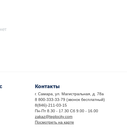
нет
с
Контакты
г. Самара, ул. Магистральная, д. 78а
8 800-333-33-79
(звонок бесплатный)
8(846)-211-03-15
Пн-Пт 8.30 - 17.30 Сб 9.00 - 16.00
zakaz@teplocity.com
Посмотреть на карте