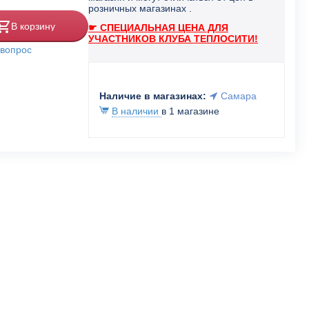
розничных магазинах .
В корзину
☛ СПЕЦИАЛЬНАЯ ЦЕНА ДЛЯ
УЧАСТНИКОВ КЛУБА ТЕПЛОСИТИ!
 вопрос
Наличие в магазинах:
Самара
В наличии
в 1 магазине