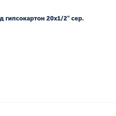
 гипсокартон 20х1/2" сер.