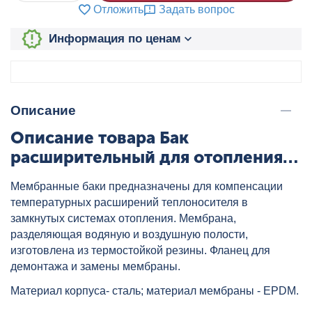
Отложить
Задать вопрос
Информация по ценам
Описание
Описание товара Бак
расширительный для отопления
WRV 1000 л красный WESTER,
Мембранные баки предназначены для компенсации
артикул: 0-14-0220
температурных расширений теплоносителя в
замкнутых системах отопления. Мембрана,
разделяющая водяную и воздушную полости,
изготовлена из термостойкой резины. Фланец для
демонтажа и замены мембраны.
Материал корпуса- сталь; материал мембраны - EPDM.