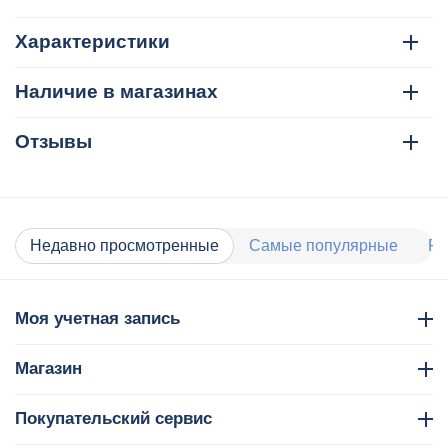
Характеристики
Наличие в магазинах
Отзывы
Недавно просмотренные
Самые популярные
Ра
Моя учетная запись
Магазин
Покупательский сервис