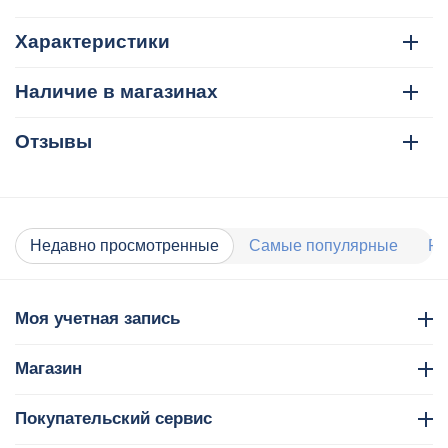
Характеристики
Наличие в магазинах
Отзывы
Недавно просмотренные
Самые популярные
Ра
Моя учетная запись
Магазин
Покупательский сервис