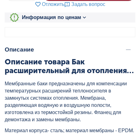
Отложить
Задать вопрос
Информация по ценам
Описание
Описание товара Бак
расширительный для отопления
WRV 150 л красный WESTER,
Мембранные баки предназначены для компенсации
артикул: 0-14-0160
температурных расширений теплоносителя в
замкнутых системах отопления. Мембрана,
разделяющая водяную и воздушную полости,
изготовлена из термостойкой резины. Фланец для
демонтажа и замены мембраны.
Материал корпуса- сталь; материал мембраны - EPDM.