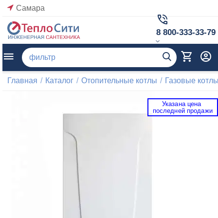
Самара
8 800-333-33-79
Главная
/
Каталог
/
Отопительные котлы
/
Газовые котл
Указана цена 
 последней продажи 