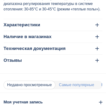
диапазона регулирования температуры в системе
отопления: 30-85°С и 30-45°С (режим «теплые полы»).
Характеристики
Наличие в магазинах
Техническая документация
Отзывы
Недавно просмотренные
Самые популярные
Ра
Моя учетная запись