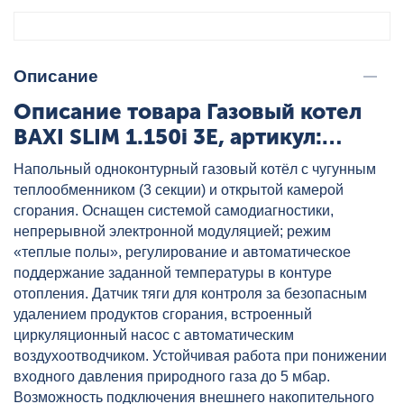
Описание
Описание товара Газовый котел
BAXI SLIM 1.150i 3E, артикул:
WSB43115301-
Напольный одноконтурный газовый котёл с чугунным
теплообменником (3 секции) и открытой камерой
сгорания. Оснащен системой самодиагностики,
непрерывной электронной модуляцией; режим
«теплые полы», регулирование и автоматическое
поддержание заданной температуры в контуре
отопления. Датчик тяги для контроля за безопасным
удалением продуктов сгорания, встроенный
циркуляционный насос с автоматическим
воздухоотводчиком. Устойчивая работа при понижении
входного давления природного газа до 5 мбар.
Возможность подключения внешнего накопительного