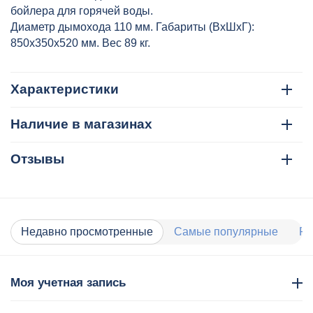
бойлера для горячей воды.
Диаметр дымохода 110 мм. Габариты (ВхШхГ):
850х350х520 мм. Вес 89 кг.
Характеристики
Наличие в магазинах
Отзывы
Недавно просмотренные
Самые популярные
Ра
Моя учетная запись