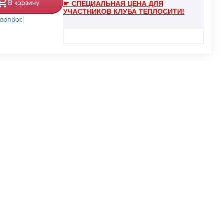
В корзину
☛ СПЕЦИАЛЬНАЯ ЦЕНА ДЛЯ
УЧАСТНИКОВ КЛУБА ТЕПЛОСИТИ!
 вопрос