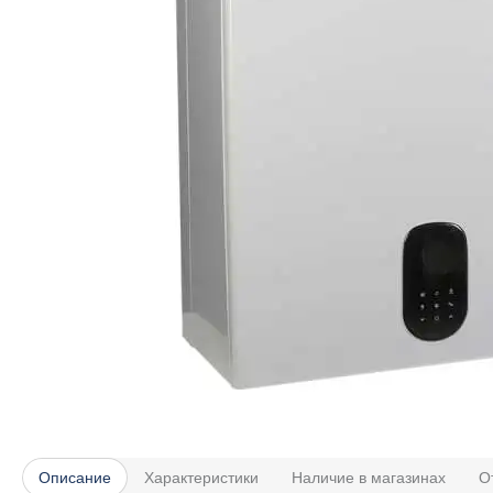
Описание
Характеристики
Наличие в магазинах
О