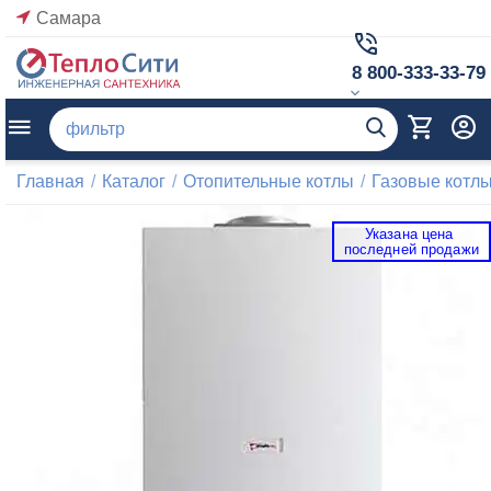
Самара
8 800-333-33-79
Главная
/
Каталог
/
Отопительные котлы
/
Газовые котл
Указана цена 
 последней продажи 