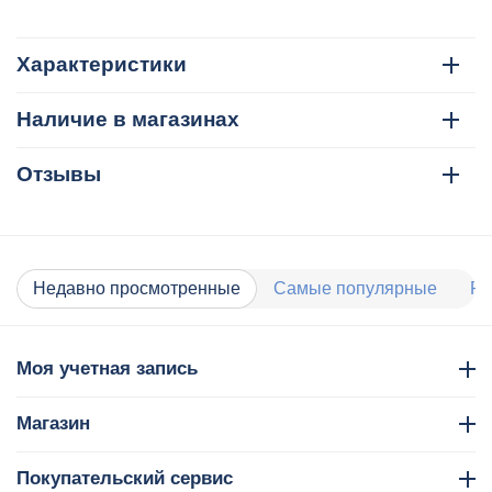
Характеристики
Наличие в магазинах
Отзывы
Недавно просмотренные
Самые популярные
Ра
Моя учетная запись
Магазин
Покупательский сервис