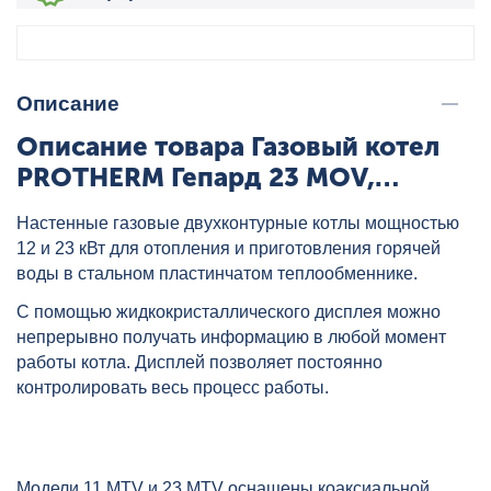
Описание
Описание товара Газовый котел
PROTHERM Гепард 23 MOV,
артикул: 0010015236
Настенные газовые двухконтурные котлы мощностью
12 и 23 кВт для отопления и приготовления горячей
воды в стальном пластинчатом теплообменнике.
С помощью жидкокристаллического дисплея можно
непрерывно получать информацию в любой момент
работы котла. Дисплей позволяет постоянно
контролировать весь процесс работы.
Модели 11 MTV и 23 MTV оснащены коаксиальной