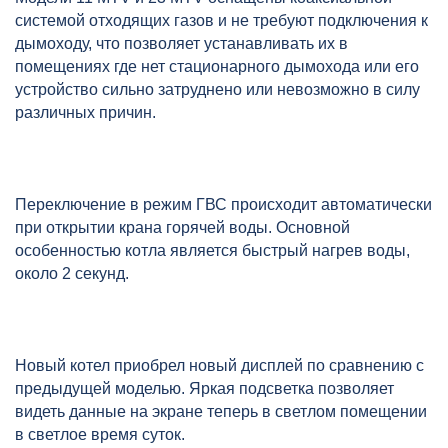
системой отходящих газов и не требуют подключения к
дымоходу, что позволяет устанавливать их в
помещениях где нет стационарного дымохода или его
устройство сильно затруднено или невозможно в силу
различных причин.
Переключение в режим ГВС происходит автоматически
при открытии крана горячей воды. Основной
особенностью котла является быстрый нагрев воды,
около 2 секунд.
Новый котел приобрел новый дисплей по сравнению с
предыдущей моделью. Яркая подсветка позволяет
видеть данные на экране теперь в светлом помещении
в светлое время суток.