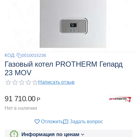
КОД:
0010015236
Газовый котел PROTHERM Гепард
23 MOV
Написать отзыв
91 710.00
Р
Нет в наличии
Отложить
Задать вопрос
Информация по ценам