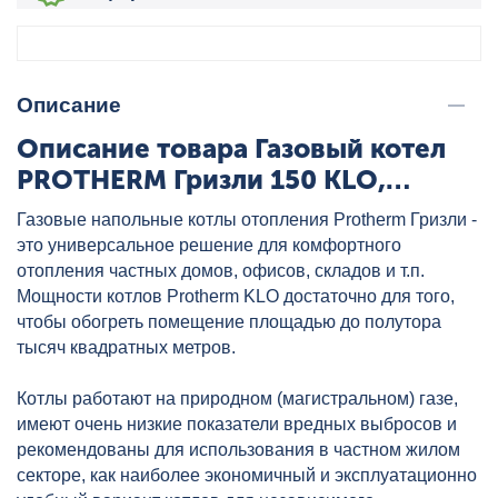
Описание
Описание товара Газовый котел
PROTHERM Гризли 150 KLO,
артикул: 150KLOR12
Газовые напольные котлы отопления Protherm Гризли -
это универсальное решение для комфортного
отопления частных домов, офисов, складов и т.п.
Мощности котлов Protherm KLO достаточно для того,
чтобы обогреть помещение площадью до полутора
тысяч квадратных метров.
Котлы работают на природном (магистральном) газе,
имеют очень низкие показатели вредных выбросов и
рекомендованы для использования в частном жилом
секторе, как наиболее экономичный и эксплуатационно