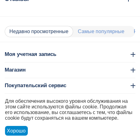
Недавно просмотренные
Самые популярные
Ра
Моя учетная запись
Магазин
Покупательский сервис
Контакты
Для обеспечения высокого уровня обслуживания на
этом сайте используются файлы cookie. Продолжая
его использование, вы соглашаетесь с тем, что файлы
cookie будут сохраняться на вашем компьютере.
Хорошо