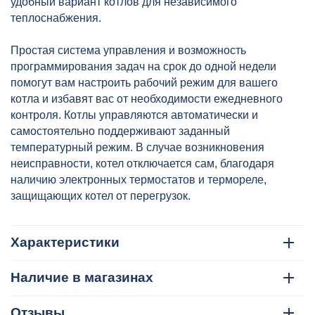
удобный вариант котлов для независимого
теплоснабжения.
Простая система управления и возможность
программирования задач на срок до одной недели
помогут вам настроить рабочий режим для вашего
котла и избавят вас от необходимости ежедневного
контроля. Котлы управляются автоматически и
самостоятельно поддерживают заданный
температурный режим. В случае возникновения
неисправности, котел отключается сам, благодаря
наличию электронных термостатов и термореле,
защищающих котел от перегрузок.
Характеристики
Наличие в магазинах
Отзывы