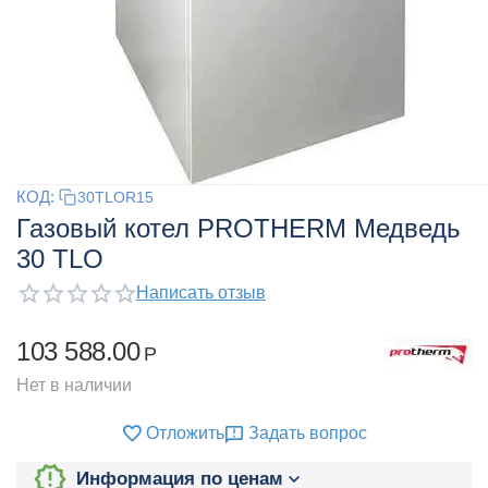
КОД:
30TLOR15
Газовый котел PROTHERM Медведь
30 TLO
Написать отзыв
103 588.00
Р
Нет в наличии
Отложить
Задать вопрос
Информация по ценам