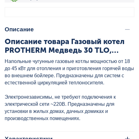
Описание
Описание товара Газовый котел
PROTHERM Медведь 30 TLO,
артикул: 30TLOR15
Напольные чугунные газовые котлы мощностью от 18
до 45 кВт для отопления и приготовления горячей воды
во внешнем бойлере. Предназначены для систем с
естественной циркуляцией теплоносителя.
Электронезависимы, не требуют подключения к
электрической сети ~220В. Предназначены для
установки в жилых домах, дачных домиках и
производственных помещениях.
Характеристики