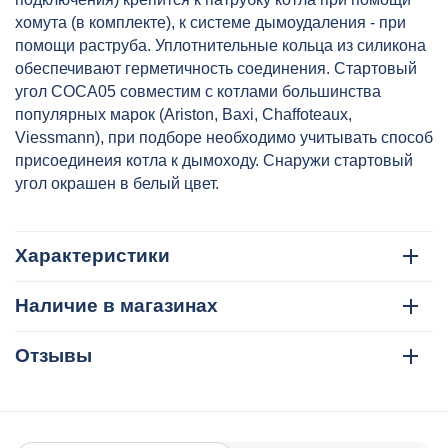
хомута (в комплекте), к системе дымоудаления - при
помощи раструба. Уплотнительные кольца из силикона
обеспечивают герметичность соединения. Стартовый
угол COCA05 совместим с котлами большинства
популярных марок (Ariston, Baxi, Chaffoteaux,
Viessmann), при подборе необходимо учитывать способ
присоединеия котла к дымоходу. Снаружи стартовый
угол окрашен в белый цвет.
Характеристики
Наличие в магазинах
Отзывы