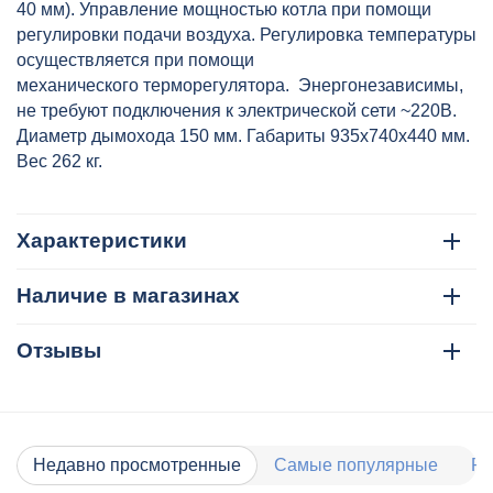
40 мм). Управление мощностью котла при помощи
регулировки подачи воздуха. Регулировка температуры
осуществляется при помощи
механического терморегулятора. Энергонезависимы,
не требуют подключения к электрической сети ~220В.
Диаметр дымохода 150 мм. Габариты 935х740х440 мм.
Вес 262 кг.
Характеристики
Наличие в магазинах
Отзывы
Недавно просмотренные
Самые популярные
Ра