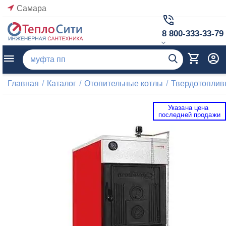
Самара
8 800-333-33-79
Главная
/
Каталог
/
Отопительные котлы
/
Твердотоплив
Указана цена 
 последней продажи 