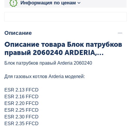
Информация по ценам
Описание
Описание товара Блок патрубков
правый 2060240 ARDERIA,
артикул: 2060240
Блок патрубков правый Arderia 2060240
Для газовых котлов Arderia моделей:
ESR 2.13 FFCD
ESR 2.16 FFCD
ESR 2.20 FFCD
ESR 2.25 FFCD
ESR 2.30 FFCD
ESR 2.35 FFCD