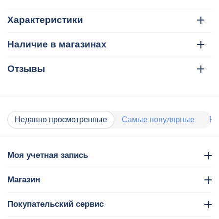
Характеристики
Наличие в магазинах
Отзывы
Недавно просмотренные
Самые популярные
Ра
Моя учетная запись
Магазин
Покупательский сервис