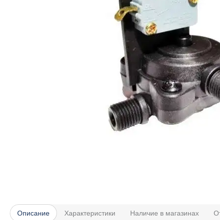
Описание
Характеристики
Наличие в магазинах
О