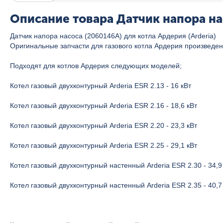
Описание товара Датчик напора на
Датчик напора насоса (2060146А) для котла Ардерия (Arderia)
Оригинальные запчасти для газового котла Ардерия произведе
Подходят для котлов Ардерия следующих моделей;
Котел газовый двухконтурный Arderia ESR 2.13 - 16 кВт
Котел газовый двухконтурный Arderia ESR 2.16 - 18,6 кВт
Котел газовый двухконтурный Arderia ESR 2.20 - 23,3 кВт
Котел газовый двухконтурный Arderia ESR 2.25 - 29,1 кВт
Котел газовый двухконтурный настенный Arderia ESR 2.30 - 34,9
Котел газовый двухконтурный настенный Arderia ESR 2.35 - 40,7