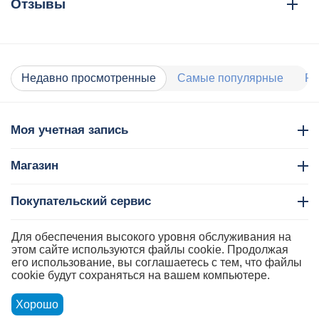
Отзывы
Недавно просмотренные
Самые популярные
Ра
Моя учетная запись
Магазин
Покупательский сервис
Контакты
Для обеспечения высокого уровня обслуживания на
этом сайте используются файлы cookie. Продолжая
его использование, вы соглашаетесь с тем, что файлы
cookie будут сохраняться на вашем компьютере.
Хорошо