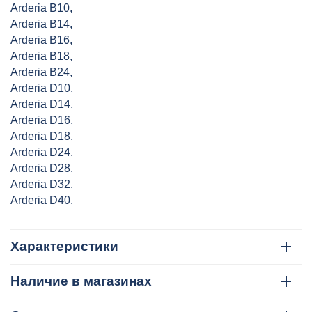
Arderia B10,
Arderia B14,
Arderia B16,
Arderia B18,
Arderia B24,
Arderia D10,
Arderia D14,
Arderia D16,
Arderia D18,
Arderia D24.
Arderia D28.
Arderia D32.
Arderia D40.
Характеристики
Наличие в магазинах