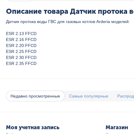
Описание товара Датчик протока в
Датчик протока воды ГВС для газовых котлов Arderia моделей:
ESR 2.13 FFCD
ESR 2.16 FFCD
ESR 2.20 FFCD
ESR 2.25 FFCD
ESR 2.30 FFCD
ESR 2.35 FFCD
Недавно просмотренные
Самые популярные
Распро
Моя учетная запись
Магазин