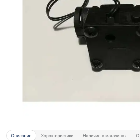
Описание
Характеристики
Наличие в магазинах
О