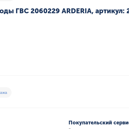
оды ГВС 2060229 ARDERIA, артикул:
дажа
Покупательский серви