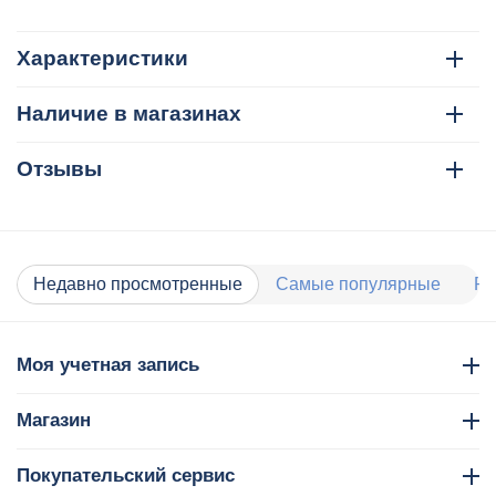
Характеристики
Наличие в магазинах
Отзывы
Недавно просмотренные
Самые популярные
Ра
Моя учетная запись
Магазин
Покупательский сервис