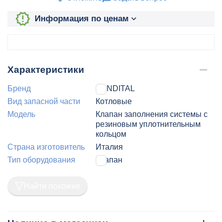
Информация по ценам
Характеристики
Бренд
FONDITAL
Вид запасной части
Котловые
Модель
Клапан заполнения системы с
резиновым уплотнительным
кольцом
Страна изготовитель
Италия
Тип оборудования
Клапан
Найти похожие