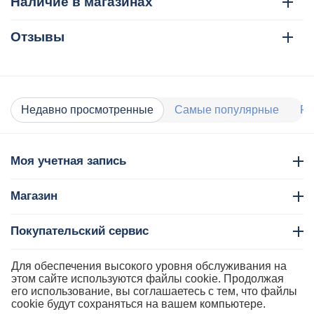
Наличие в магазинах
Отзывы
Недавно просмотренные
Самые популярные
Ра
Моя учетная запись
Магазин
Покупательский сервис
Контакты
Для обеспечения высокого уровня обслуживания на
этом сайте используются файлы cookie. Продолжая
его использование, вы соглашаетесь с тем, что файлы
cookie будут сохраняться на вашем компьютере.