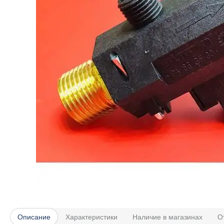
Описание
Характеристики
Наличие в магазинах
О