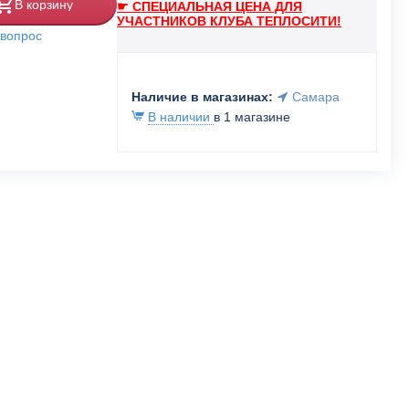
В корзину
☛ СПЕЦИАЛЬНАЯ ЦЕНА ДЛЯ
УЧАСТНИКОВ КЛУБА ТЕПЛОСИТИ!
 вопрос
Наличие в магазинах:
Самара
В наличии
в 1 магазине