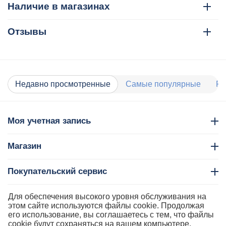
Наличие в магазинах
Отзывы
Недавно просмотренные
Самые популярные
Ра
Моя учетная запись
Магазин
Покупательский сервис
Контакты
Для обеспечения высокого уровня обслуживания на
этом сайте используются файлы cookie. Продолжая
его использование, вы соглашаетесь с тем, что файлы
cookie будут сохраняться на вашем компьютере.