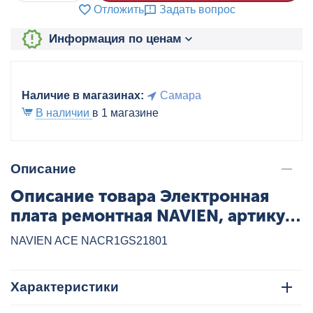
Отложить
Задать вопрос
Информация по ценам
Наличие в магазинах:
Самара
В наличии
в 1 магазине
Описание
Описание товара Электронная
плата ремонтная NAVIEN, артикул:
NACR1GS21801
NAVIEN ACE NACR1GS21801
Характеристики