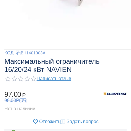
КОД:
BH1401003A
Максимальный ограничитель
16/20/24 кВт NAVIEN
Написать отзыв
97.00
Р
98.00
Р
-1%
Нет в наличии
Отложить
Задать вопрос