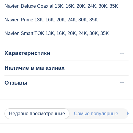
Navien Deluxe Coaxial 13K, 16K, 20K, 24K, 30K, 35K
Navien Prime 13K, 16K, 20K, 24K, 30K, 35K
Navien Smart TOK 13K, 16K, 20K, 24K, 30K, 35K
Характеристики
Наличие в магазинах
Отзывы
Недавно просмотренные
Самые популярные
Ра