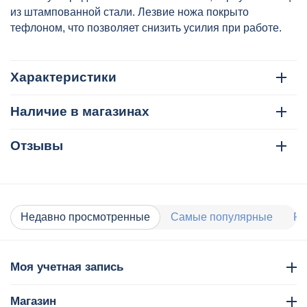
из штампованной стали. Лезвие ножа покрыто
тефлоном, что позволяет снизить усилия при работе.
Характеристики
Наличие в магазинах
Отзывы
Недавно просмотренные
Самые популярные
Ра
Моя учетная запись
Магазин