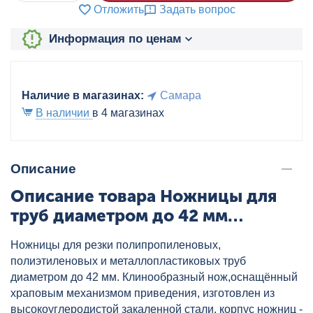
Отложить
Задать вопрос
Информация по ценам
Наличие в магазинах:
Самара
В наличии
в 4 магазинах
Описание
Описание товара Ножницы для
труб диаметром до 42 мм
AQUALINK, артикул: 00896
Ножницы для резки полипропиленовых,
полиэтиленовых и металлопластиковых труб
диаметром до 42 мм. Клинообразный нож,оснащённый
храповым механизмом приведения, изготовлен из
высокоуглеродистой закаленной стали, корпус ножниц -