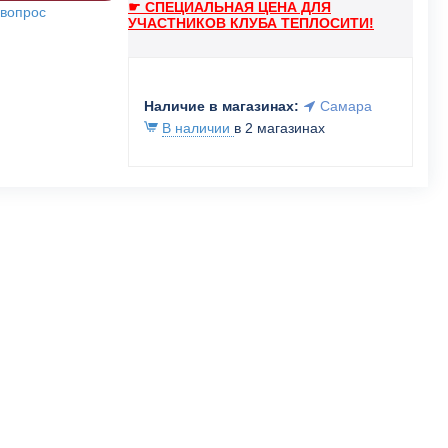
☛ СПЕЦИАЛЬНАЯ ЦЕНА ДЛЯ
 вопрос
УЧАСТНИКОВ КЛУБА ТЕПЛОСИТИ!
Наличие в магазинах:
Самара
В наличии
в 2 магазинах