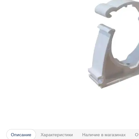
Описание
Характеристики
Наличие в магазинах
О