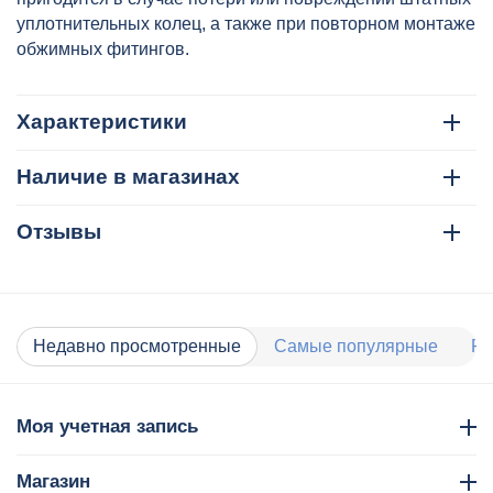
уплотнительных колец, а также при повторном монтаже
обжимных фитингов.
Характеристики
Наличие в магазинах
Отзывы
Недавно просмотренные
Самые популярные
Ра
Моя учетная запись
Магазин