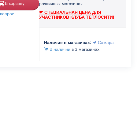
В корзину
розничных магазинах .
☛ СПЕЦИАЛЬНАЯ ЦЕНА ДЛЯ
 вопрос
УЧАСТНИКОВ КЛУБА ТЕПЛОСИТИ!
Наличие в магазинах:
Самара
В наличии
в 3 магазинах