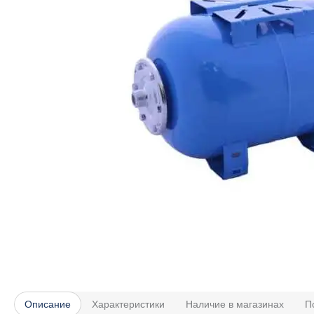
Описание
Характеристики
Наличие в магазинах
П