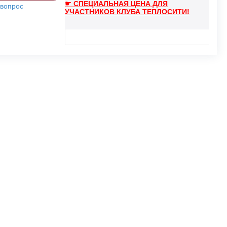
☛ СПЕЦИАЛЬНАЯ ЦЕНА ДЛЯ
 вопрос
УЧАСТНИКОВ КЛУБА ТЕПЛОСИТИ!