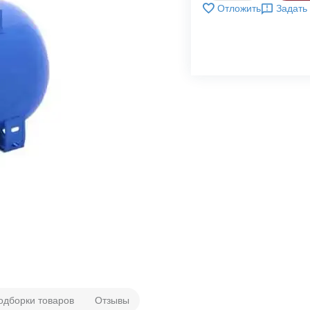
Отложить
Задать
одборки товаров
Отзывы