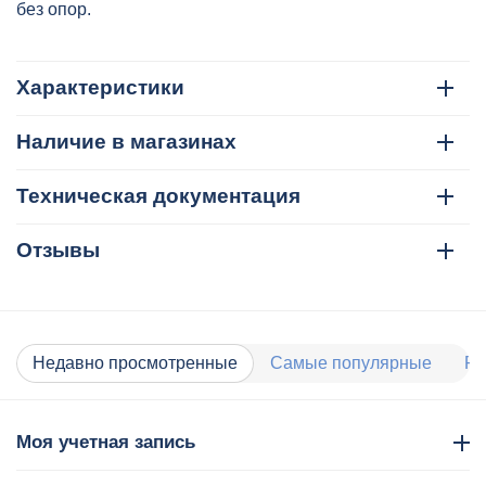
без опор.
Характеристики
Наличие в магазинах
Техническая документация
Отзывы
Недавно просмотренные
Самые популярные
Ра
Моя учетная запись