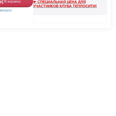
В корзину
☛ СПЕЦИАЛЬНАЯ ЦЕНА ДЛЯ
УЧАСТНИКОВ КЛУБА ТЕПЛОСИТИ!
 вопрос