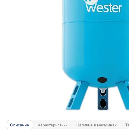
Описание
Характеристики
Наличие в магазинах
Т