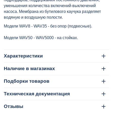
уменьшения количества включений-выключений
насоса. Мембрана из бутилового каучука разделяет
водяную и воздушную полости.
Модели WAV8 - WAV35 - без опор (подвесные).
Модели WAV50 - WAV5000 - на стойках.
Характеристики
Наличие в магазинах
Подборки товаров
Техническая документация
Отзывы