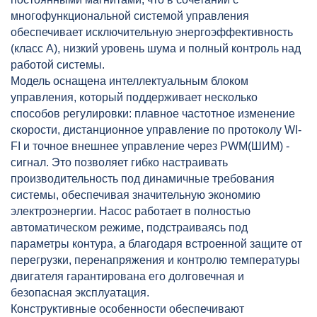
многофункциональной системой управления
обеспечивает исключительную энергоэффективность
(класс А), низкий уровень шума и полный контроль над
работой системы.
Модель оснащена интеллектуальным блоком
управления, который поддерживает несколько
способов регулировки: плавное частотное изменение
скорости, дистанционное управление по протоколу WI-
FI и точное внешнее управление через PWM(ШИМ) -
сигнал. Это позволяет гибко настраивать
производительность под динамичные требования
системы, обеспечивая значительную экономию
электроэнергии. Насос работает в полностью
автоматическом режиме, подстраиваясь под
параметры контура, а благодаря встроенной защите от
перегрузки, перенапряжения и контролю температуры
двигателя гарантирована его долговечная и
безопасная эксплуатация.
Конструктивные особенности обеспечивают