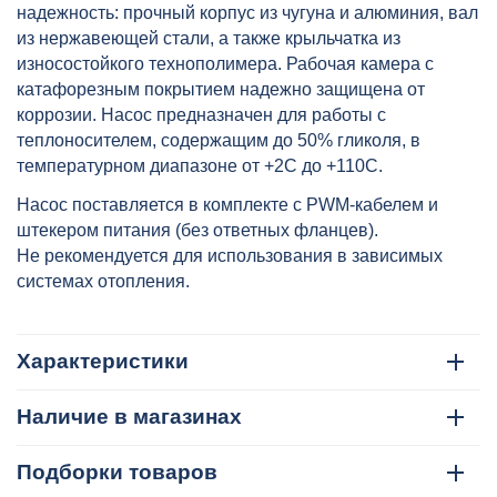
надежность: прочный корпус из чугуна и алюминия, вал
из нержавеющей стали, а также крыльчатка из
износостойкого технополимера. Рабочая камера с
катафорезным покрытием надежно защищена от
коррозии. Насос предназначен для работы с
теплоносителем, содержащим до 50% гликоля, в
температурном диапазоне от +2C до +110C.
Насос поставляется в комплекте с PWM-кабелем и
штекером питания (без ответных фланцев).
Не рекомендуется для использования в зависимых
системах отопления.
Характеристики
Наличие в магазинах
Подборки товаров