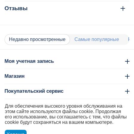
Отзывы
Недавно просмотренные
Самые популярные
Ра
Моя учетная запись
Магазин
Покупательский сервис
Контакты
Для обеспечения высокого уровня обслуживания на
этом сайте используются файлы cookie. Продолжая
его использование, вы соглашаетесь с тем, что файлы
cookie будут сохраняться на вашем компьютере.