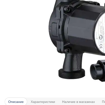
Описание
Характеристики
Наличие в магазинах
П