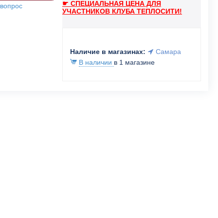
☛ СПЕЦИАЛЬНАЯ ЦЕНА ДЛЯ
 вопрос
УЧАСТНИКОВ КЛУБА ТЕПЛОСИТИ!
Наличие в магазинах:
Самара
В наличии
в 1 магазине