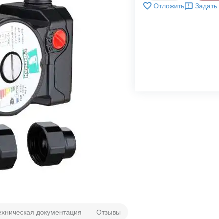
Отложить
Задать
ехническая документация
Отзывы