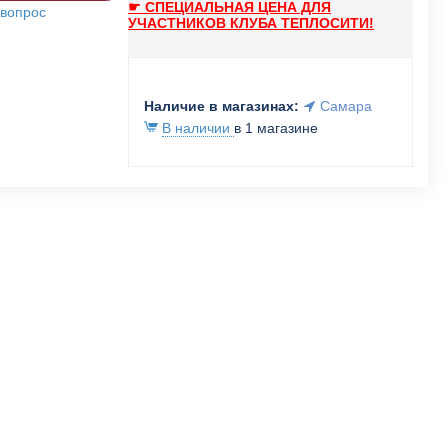
☛ СПЕЦИАЛЬНАЯ ЦЕНА ДЛЯ
 вопрос
УЧАСТНИКОВ КЛУБА ТЕПЛОСИТИ!
Наличие в магазинах:
Самара
В наличии
в 1 магазине