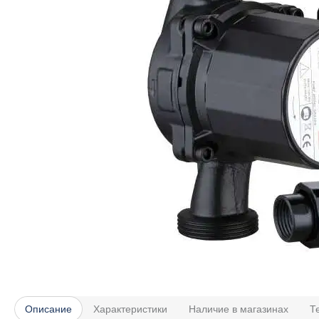
Описание
Характеристики
Наличие в магазинах
Т