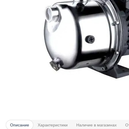
Описание
Характеристики
Наличие в магазинах
О