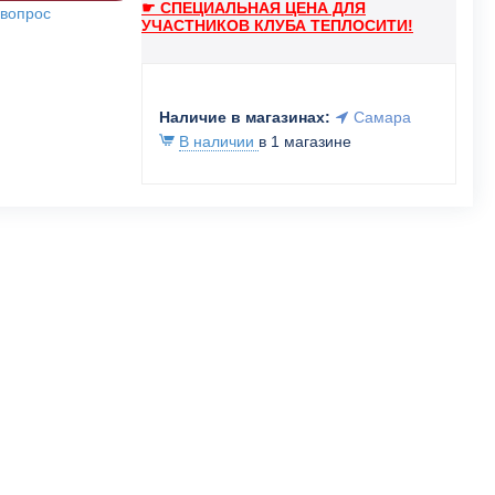
☛ СПЕЦИАЛЬНАЯ ЦЕНА ДЛЯ
 вопрос
УЧАСТНИКОВ КЛУБА ТЕПЛОСИТИ!
Наличие в магазинах:
Самара
В наличии
в 1 магазине