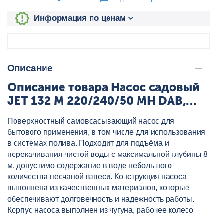
Информация по ценам
Описание
Описание товара Насос садовый
JET 132 M 220/240/50 MH DAB,
артикул: 60171719H
Поверхностный самовсасывающий насос для
бытового применения, в том числе для использования
в системах полива. Подходит для подъёма и
перекачивания чистой воды с максимальной глубины 8
м, допустимо содержание в воде небольшого
количества песчаной взвеси. Конструкция насоса
выполнена из качественных материалов, которые
обеспечивают долговечность и надежность работы.
Корпус насоса выполнен из чугуна, рабочее колесо