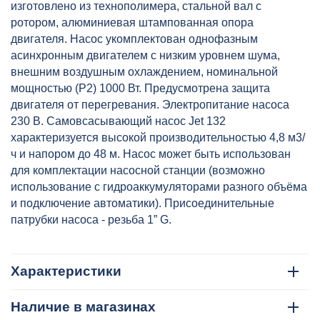
изготовлено из технополимера, стальной вал с
ротором, алюминиевая штампованная опора
двигателя. Насос укомплектован однофазным
асинхронным двигателем с низким уровнем шума,
внешним воздушным охлаждением, номинальной
мощностью (P2) 1000 Вт. Предусмотрена защита
двигателя от перегревания. Электропитание насоса
230 В. Самовсасывающий насос Jet 132
характеризуется высокой производительностью 4,8 м3/
ч и напором до 48 м. Насос может быть использован
для комплектации насосной станции (возможно
использование с гидроаккумуляторами разного объёма
и подключение автоматики). Присоединительные
патрубки насоса - резьба 1” G.
Характеристики
Наличие в магазинах