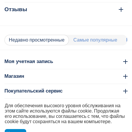
Отзывы
Недавно просмотренные
Самые популярные
Ра
Моя учетная запись
Магазин
Покупательский сервис
Контакты
Для обеспечения высокого уровня обслуживания на
этом сайте используются файлы cookie. Продолжая
его использование, вы соглашаетесь с тем, что файлы
cookie будут сохраняться на вашем компьютере.