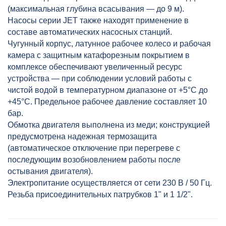
(максимальная глубина всасывания — до 9 м).
Насосы серии JET также находят применение в
составе автоматических насосных станций.
Чугунный корпус, латунное рабочее колесо и рабочая
камера с защитным катафорезным покрытием в
комплексе обеспечивают увеличенный ресурс
устройства — при соблюдении условий работы с
чистой водой в температурном диапазоне от +5°C до
+45°C. Предельное рабочее давление составляет 10
бар.
Обмотка двигателя выполнена из меди; конструкцией
предусмотрена надежная термозащита
(автоматическое отключение при перегреве с
последующим возобновлением работы после
остывания двигателя).
Электропитание осуществляется от сети 230 В / 50 Гц.
Резьба присоединительных патрубков 1" и 1 1/2".