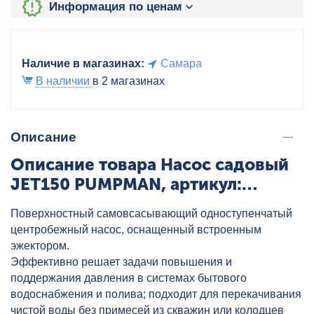
Информация по ценам
Наличие в магазинах:
Самара
В наличии
в 2 магазинах
Описание
Описание товара Насос садовый
JET150 PUMPMAN, артикул:
JET150
Поверхностный самовсасывающий одноступенчатый
центробежный насос, оснащенный встроенным
эжектором.
Эффективно решает задачи повышения и
поддержания давления в системах бытового
водоснабжения и полива; подходит для перекачивания
чистой воды без примесей из скважин или колодцев