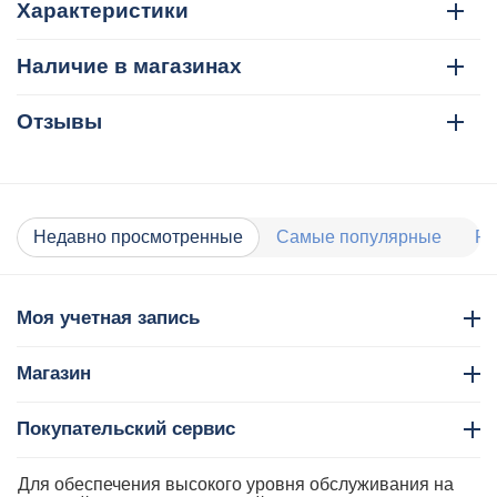
Характеристики
Наличие в магазинах
Отзывы
Недавно просмотренные
Самые популярные
Ра
Моя учетная запись
Магазин
Покупательский сервис
Контакты
Для обеспечения высокого уровня обслуживания на