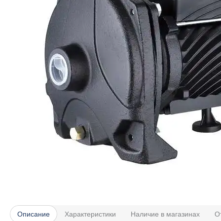
Описание
Характеристики
Наличие в магазинах
О