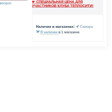
☛ СПЕЦИАЛЬНАЯ ЦЕНА ДЛЯ
 вопрос
УЧАСТНИКОВ КЛУБА ТЕПЛОСИТИ!
Наличие в магазинах:
Самара
В наличии
в 1 магазине