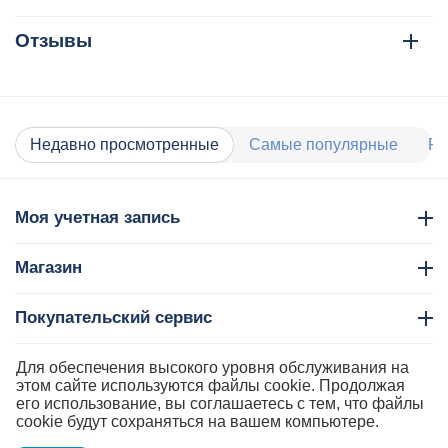
Отзывы
Недавно просмотренные
Самые популярные
Ра
Моя учетная запись
Магазин
Покупательский сервис
Контакты
Для обеспечения высокого уровня обслуживания на
этом сайте используются файлы cookie. Продолжая
его использование, вы соглашаетесь с тем, что файлы
cookie будут сохраняться на вашем компьютере.