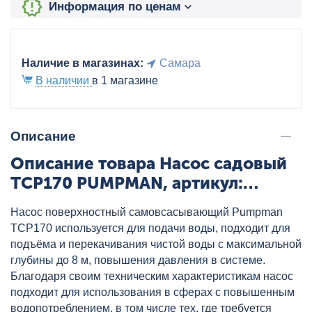
Информация по ценам
Наличие в магазинах:
Самара
В наличии
в 1 магазине
Описание
Описание товара Насос садовый
TCP170 PUMPMAN, артикул:
TCP170
Насос поверхностный самовсасывающий Pumpman
TCP170 используется для подачи воды, подходит для
подъёма и перекачивания чистой воды с максимальной
глубины до 8 м, повышения давления в системе.
Благодаря своим техническим характеристикам насос
подходит для использования в сферах с повышенным
водопотреблением, в том числе тех, где требуется