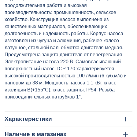
продолжительная работа и высокая
производительность: промышленность, сельское
хозяйство. Конструкция насоса выполнена из
качественных материалов, обеспечивающих
долговечность и надежность работы. Корпус насоса
изготовлен из чугуна и алюминия, рабочее колесо
латунное, стальной вал, обмотка двигателя медная.
Предусмотрена защита двигателя от перегревания.
Электропитание насоса 220 В. Самовсасывающий
поверхностный насос TCP 170 характеризуется
высокой производительностью 100 л/мин (6 куб.м/ч) и
напором до 38 м. Мощность насоса 1,1 кВт, класс
изоляции B(+155°C), класс защиты: IP54. Резьба
присоединительных патрубков 1".
Характеристики
Наличие в магазинах